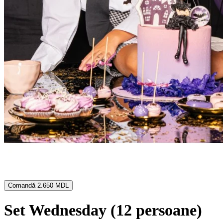
Comandă
2.650 MDL
Set Wednesday (12 persoane)