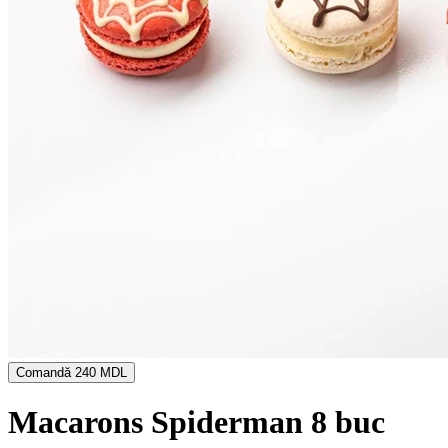
Comandă
240 MDL
Macarons Spiderman 8 buc