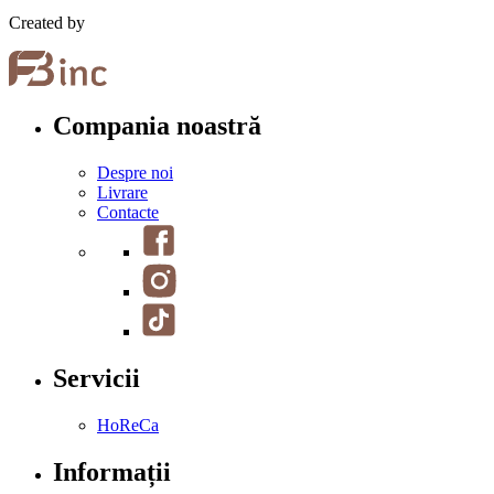
Created by
Compania noastră
Despre noi
Livrare
Contacte
Servicii
HoReCa
Informații