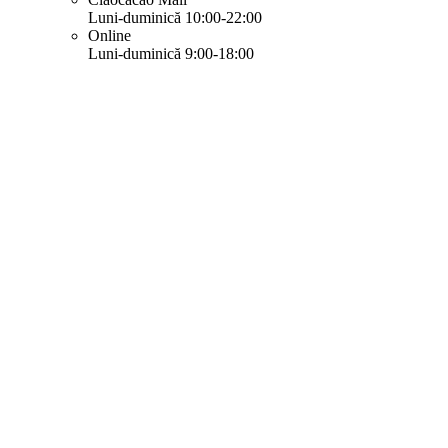
Luni-duminică 10:00-22:00
Online
Luni-duminică 9:00-18:00