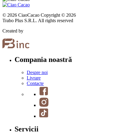
© 2026 CiaoCacao Copyright © 2026
Trabo Plus S.R.L. All rights reserved
Created by
Compania noastră
Despre noi
Livrare
Contacte
Servicii