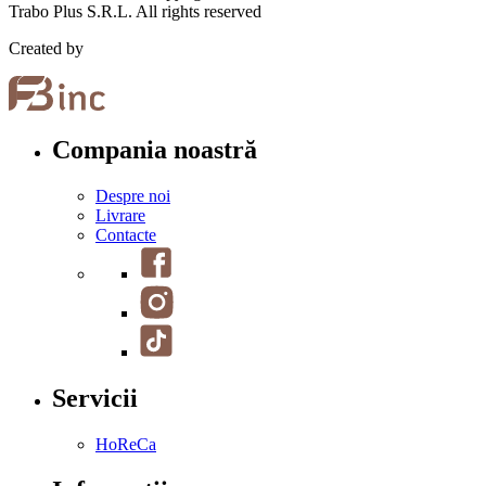
Trabo Plus S.R.L. All rights reserved
Created by
Compania noastră
Despre noi
Livrare
Contacte
Servicii
HoReCa