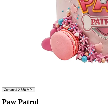
Comandă
2.650 MDL
Paw Patrol