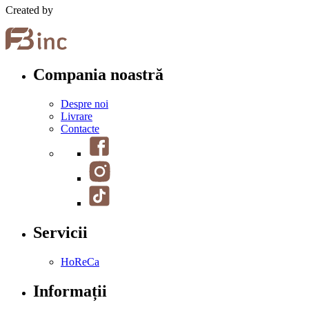
Created by
Compania noastră
Despre noi
Livrare
Contacte
Servicii
HoReCa
Informații