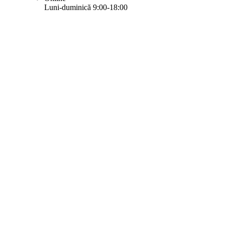
Luni-duminică 9:00-18:00