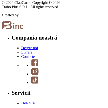
© 2026 CiaoCacao Copyright © 2026
Trabo Plus S.R.L. All rights reserved
Created by
Compania noastră
Despre noi
Livrare
Contacte
Servicii
HoReCa