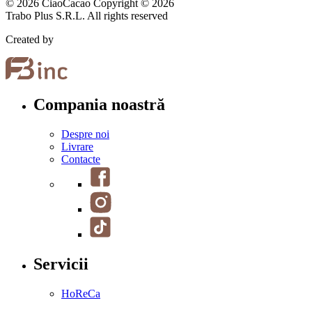
© 2026 CiaoCacao Copyright © 2026
Trabo Plus S.R.L. All rights reserved
Created by
Compania noastră
Despre noi
Livrare
Contacte
Servicii
HoReCa