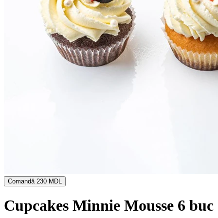
Comandă
230 MDL
Cupcakes Minnie Mousse 6 buc