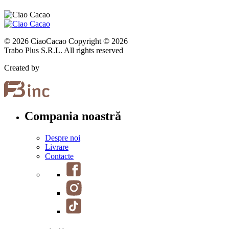
© 2026 CiaoCacao Copyright © 2026
Trabo Plus S.R.L. All rights reserved
Created by
Compania noastră
Despre noi
Livrare
Contacte