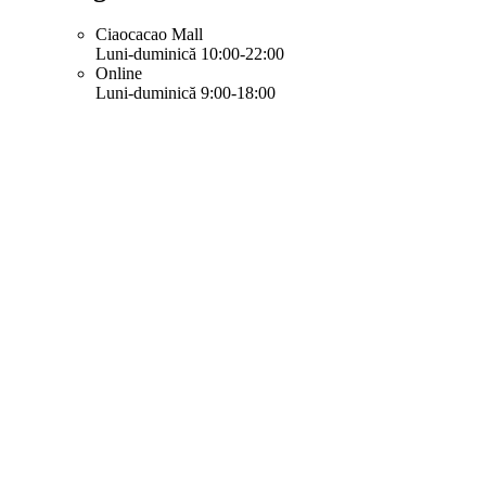
Ciaocacao Mall
Luni-duminică 10:00-22:00
Online
Luni-duminică 9:00-18:00