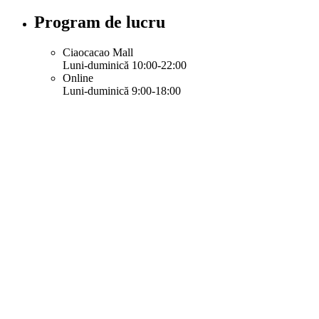
Program de lucru
Ciaocacao Mall
Luni-duminică 10:00-22:00
Online
Luni-duminică 9:00-18:00