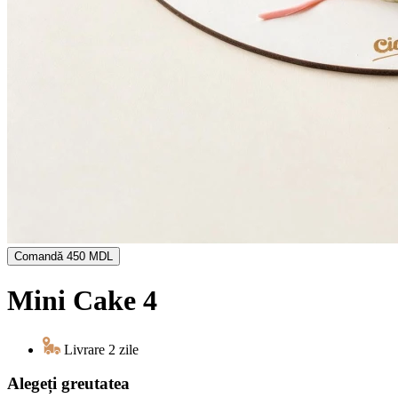
Comandă
450 MDL
Mini Cake 4
Livrare 2 zile
Alegeți greutatea