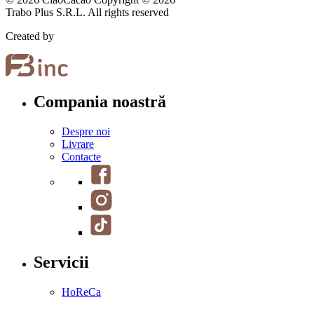
Trabo Plus S.R.L. All rights reserved
Created by
Compania noastră
Despre noi
Livrare
Contacte
Servicii
HoReCa