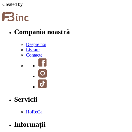
Created by
Compania noastră
Despre noi
Livrare
Contacte
Servicii
HoReCa
Informații