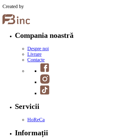
Created by
Compania noastră
Despre noi
Livrare
Contacte
Servicii
HoReCa
Informații