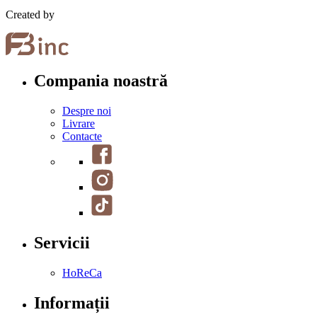
Created by
Compania noastră
Despre noi
Livrare
Contacte
Servicii
HoReCa
Informații