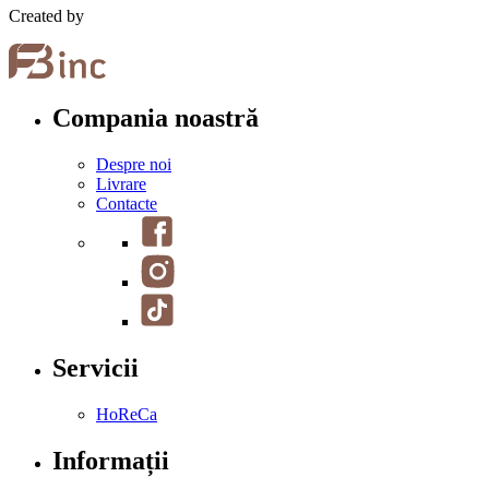
Created by
Compania noastră
Despre noi
Livrare
Contacte
Servicii
HoReCa
Informații