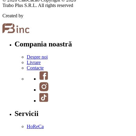
Trabo Plus S.R.L. All rights reserved
Created by
Compania noastră
Despre noi
Livrare
Contacte
Servicii
HoReCa