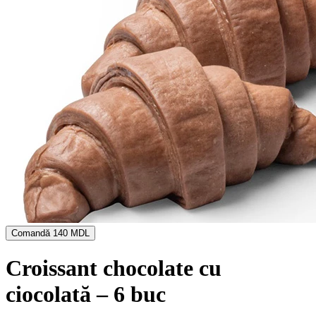
Comandă
140 MDL
Croissant chocolate cu
ciocolată – 6 buc