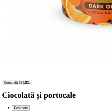
Comandă
35 MDL
Ciocolată și portocale
Descriere