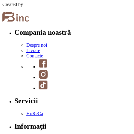
Created by
Compania noastră
Despre noi
Livrare
Contacte
Servicii
HoReCa
Informații