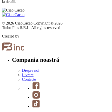
la detalii.
© 2026 CiaoCacao Copyright © 2026
Trabo Plus S.R.L. All rights reserved
Created by
Compania noastră
Despre noi
Livrare
Contacte