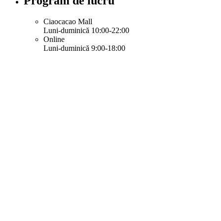
Program de lucru
Ciaocacao Mall
Luni-duminică 10:00-22:00
Online
Luni-duminică 9:00-18:00