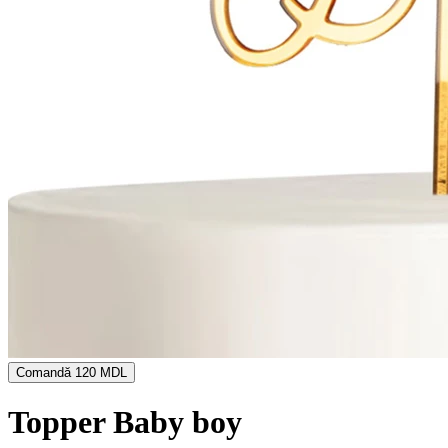
Comandă
120 MDL
Topper Baby boy